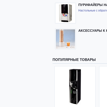
ПУРИФАЙЕРЫ Н
Настольные с обрат
АКСЕССУАРЫ К 
ПОПУЛЯРНЫЕ ТОВАРЫ