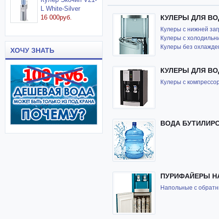
L White-Silver
16 000руб.
КУЛЕРЫ ДЛЯ В
Кулеры с нижней заг
Кулеры с холодильн
Кулеры без охлажде
ХОЧУ ЗНАТЬ
КУЛЕРЫ ДЛЯ В
Кулеры с компресс
ВОДА БУТИЛИРО
ПУРИФАЙЕРЫ Н
Напольные с обрат