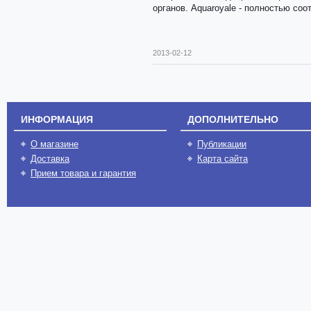
органов. Aquaroyale - полностью соо
2013-02-12
ИНФОРМАЦИЯ
ДОПОЛНИТЕЛЬНО
О магазине
Публикации
Доставка
Карта сайта
Прием товара и гарантия