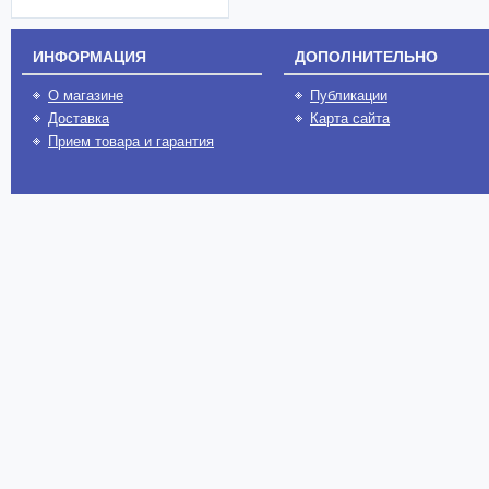
ИНФОРМАЦИЯ
ДОПОЛНИТЕЛЬНО
О магазине
Публикации
Доставка
Карта сайта
Прием товара и гарантия