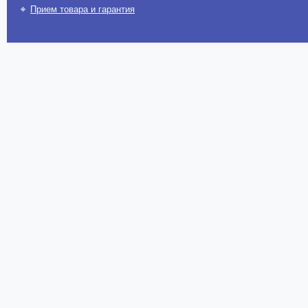
Прием товара и гарантия