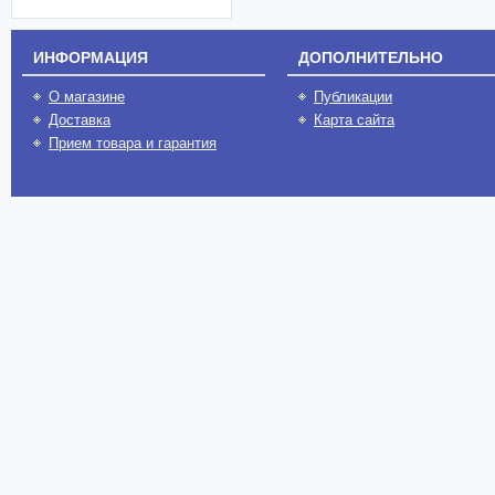
ИНФОРМАЦИЯ
ДОПОЛНИТЕЛЬНО
О магазине
Публикации
Доставка
Карта сайта
Прием товара и гарантия