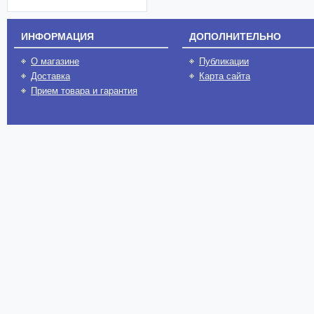
ИНФОРМАЦИЯ
ДОПОЛНИТЕЛЬНО
О магазине
Публикации
Доставка
Карта сайта
Прием товара и гарантия