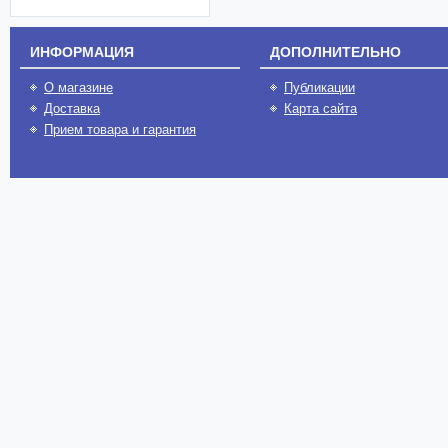
ИНФОРМАЦИЯ
ДОПОЛНИТЕЛЬНО
О магазине
Публикации
Доставка
Карта сайта
Прием товара и гарантия