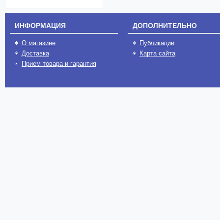
ИНФОРМАЦИЯ
ДОПОЛНИТЕЛЬНО
О магазине
Публикации
Доставка
Карта сайта
Прием товара и гарантия