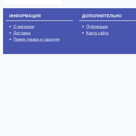
ИНФОРМАЦИЯ
ДОПОЛНИТЕЛЬНО
О магазине
Публикации
Доставка
Карта сайта
Прием товара и гарантия