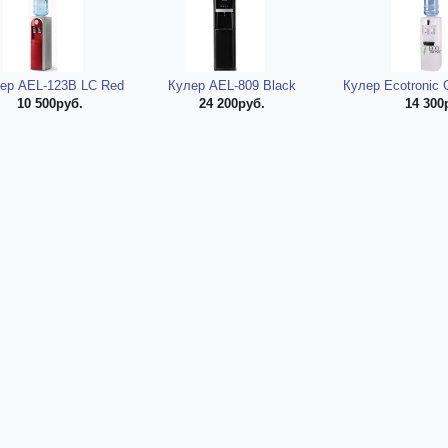
ер AEL-123B LC Red
Кулер AEL-809 Black
Кулер Ecotronic 
10 500руб.
24 200руб.
14 300