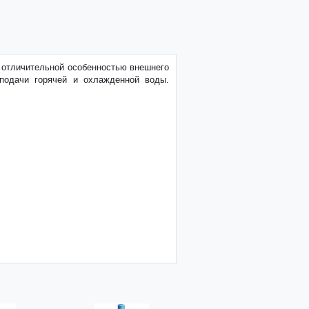
, отличительной особенностью внешнего
подачи горячей и охлажденной воды.