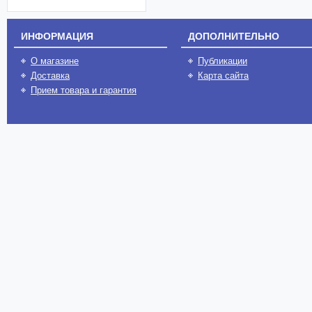
ИНФОРМАЦИЯ
ДОПОЛНИТЕЛЬНО
О магазине
Публикации
Доставка
Карта сайта
Прием товара и гарантия