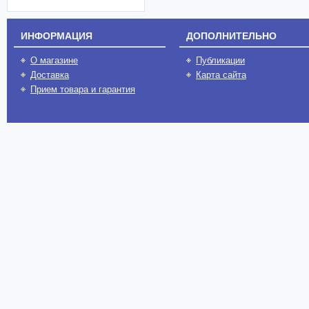
ИНФОРМАЦИЯ
ДОПОЛНИТЕЛЬНО
О магазине
Публикации
Доставка
Карта сайта
Прием товара и гарантия